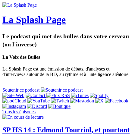
La Splash Page
Le podcast qui met des bulles dans votre cerveau
(ou l'inverse)
La Voix des Bulles
La Splash Page est une émission de débats, d'analyses et
d'interviews autour de la BD, au rythme et à l'intelligence aléatoire.
Soutenir ce podcast
Tous les épisodes
SP HS 14 : Edmond Tourriol, et pourtant